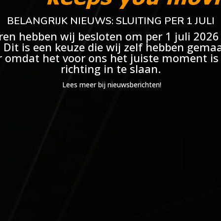
BELANGRIJK NIEUWS: SLUITING PER 1 JULI
ren hebben wij besloten om per 1 juli 2026
. Dit is een keuze die wij zelf hebben gema
 omdat het voor ons het juiste moment i
richting in te slaan.
Lees meer bij nieuwsberichten!