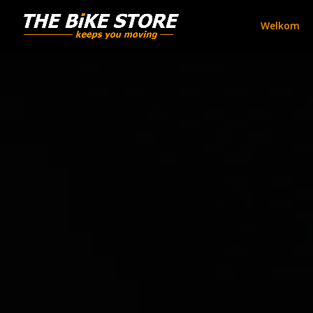
Welkom