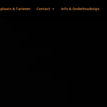
plaats & Tarieven
Contact
Info & Onderhoudstips