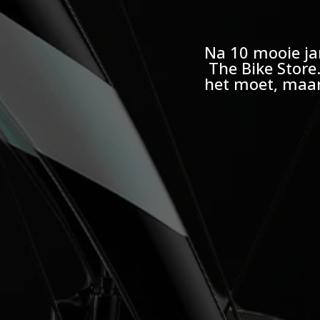
Na 10 mooie ja
The Bike Store
het moet, maar