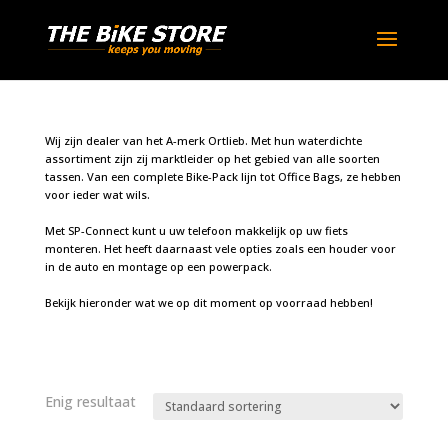
Wij zijn dealer van het A-merk Ortlieb. Met hun waterdichte
assortiment zijn zij marktleider op het gebied van alle soorten
tassen. Van een complete Bike-Pack lijn tot Office Bags, ze hebben
voor ieder wat wils.
Met SP-Connect kunt u uw telefoon makkelijk op uw fiets
monteren. Het heeft daarnaast vele opties zoals een houder voor
in de auto en montage op een powerpack.
Bekijk hieronder wat we op dit moment op voorraad hebben!
Enig resultaat