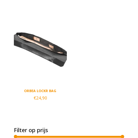
ORBEA LOCKR BAG
€
24,90
Filter op prijs