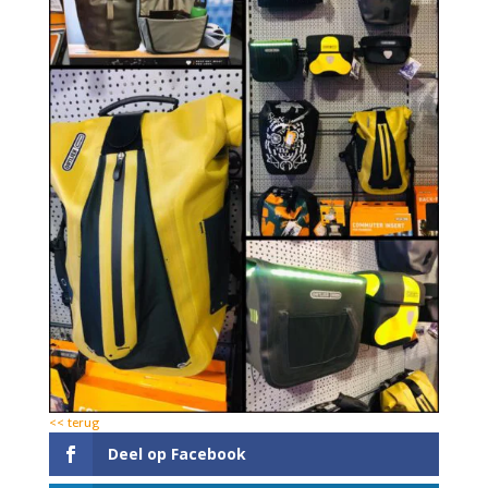
<< terug
Deel op Facebook