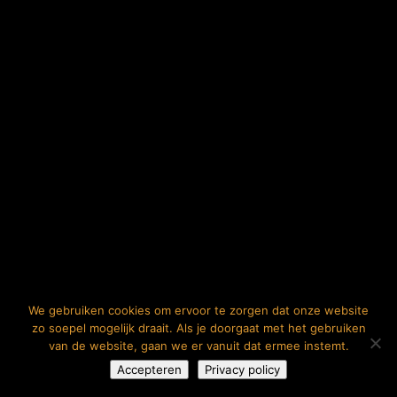
We gebruiken cookies om ervoor te zorgen dat onze website
zo soepel mogelijk draait. Als je doorgaat met het gebruiken
van de website, gaan we er vanuit dat ermee instemt.
Accepteren
Privacy policy