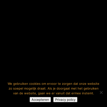
We gebruiken cookies om ervoor te zorgen dat onze website
zo soepel mogelijk draait. Als je doorgaat met het gebruiken
van de website, gaan we er vanuit dat ermee instemt.
Accepteren
Privacy policy