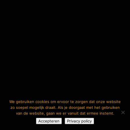
We gebruiken cookies om ervoor te zorgen dat onze website
zo soepel mogelijk draait. Als je doorgaat met het gebruiken
van de website, gaan we er vanuit dat ermee instemt.
Accepteren
Privacy policy