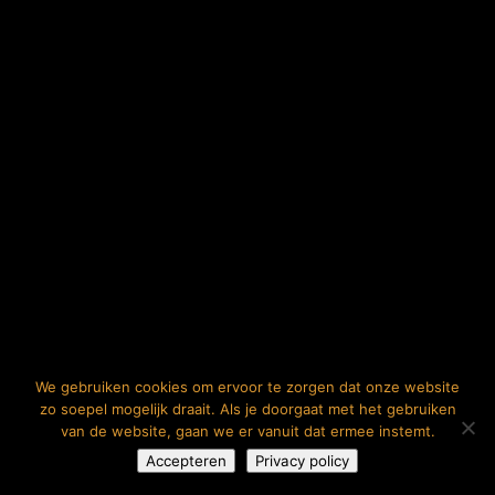
We gebruiken cookies om ervoor te zorgen dat onze website
zo soepel mogelijk draait. Als je doorgaat met het gebruiken
van de website, gaan we er vanuit dat ermee instemt.
Accepteren
Privacy policy