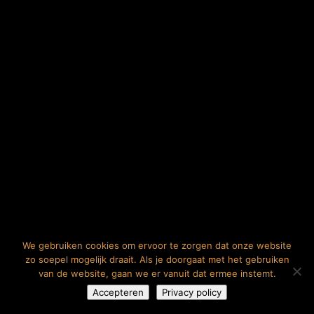
We gebruiken cookies om ervoor te zorgen dat onze website
zo soepel mogelijk draait. Als je doorgaat met het gebruiken
van de website, gaan we er vanuit dat ermee instemt.
Accepteren
Privacy policy