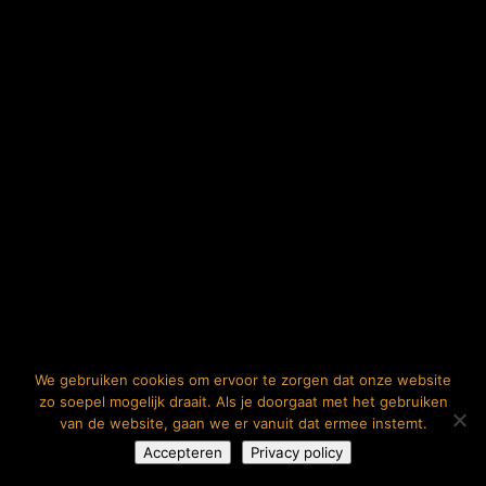
We gebruiken cookies om ervoor te zorgen dat onze website
zo soepel mogelijk draait. Als je doorgaat met het gebruiken
van de website, gaan we er vanuit dat ermee instemt.
Accepteren
Privacy policy