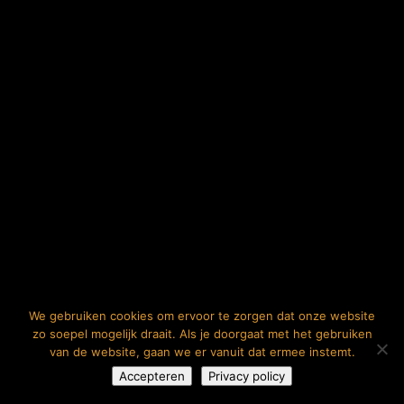
We gebruiken cookies om ervoor te zorgen dat onze website
zo soepel mogelijk draait. Als je doorgaat met het gebruiken
van de website, gaan we er vanuit dat ermee instemt.
Accepteren
Privacy policy