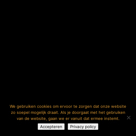
We gebruiken cookies om ervoor te zorgen dat onze website
zo soepel mogelijk draait. Als je doorgaat met het gebruiken
van de website, gaan we er vanuit dat ermee instemt.
Accepteren
Privacy policy