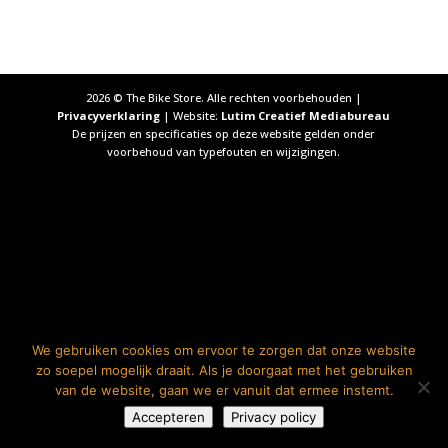
2026
© The Bike Store. Alle rechten voorbehouden |
Privacyverklaring
| Website:
Lutim Creatief Mediabureau
De prijzen en specificaties op deze website gelden onder
voorbehoud van typefouten en wijzigingen.
We gebruiken cookies om ervoor te zorgen dat onze website
zo soepel mogelijk draait. Als je doorgaat met het gebruiken
van de website, gaan we er vanuit dat ermee instemt.
Accepteren
Privacy policy