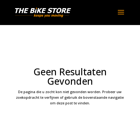
Geen Resultaten
Gevonden
De pagina die u zocht kon niet gevonden worden. Probeer uw
zoekopdracht te verfijnen of gebruik de bovenstaande navigatie
om deze post te vinden.