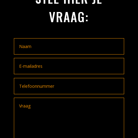
VRAAG: