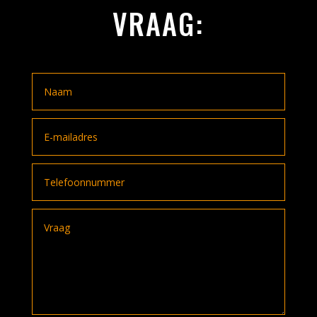
VRAAG: