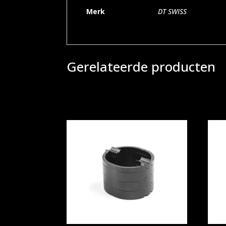
Merk
DT SWISS
Gerelateerde producten