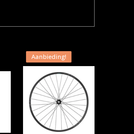
Aanbieding!