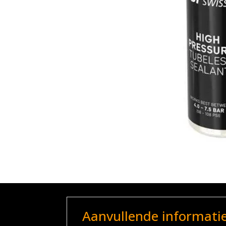
Aanvullende informati