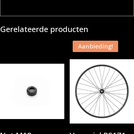
Gerelateerde producten
Aanbieding!