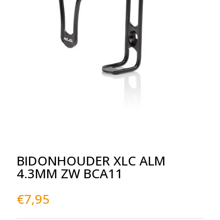
BIDONHOUDER XLC ALM
4.3MM ZW BCA11
€
7,95