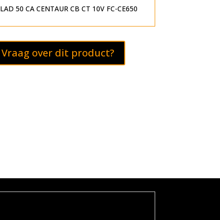
LAD 50 CA CENTAUR CB CT 10V FC-CE650
Vraag over dit product?