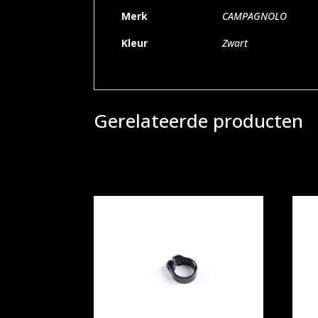
Merk
CAMPAGNOLO
Kleur
Zwart
Gerelateerde producten