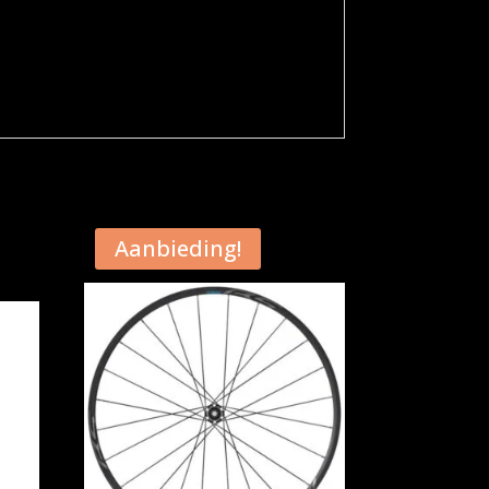
Aanbieding!