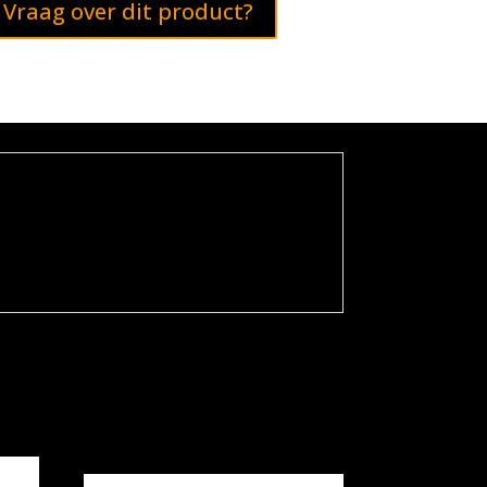
Vraag over dit product?