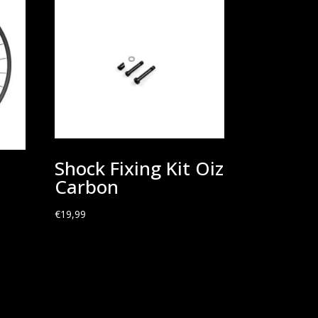
Shock Fixing Kit Oiz
Carbon
€
19,99