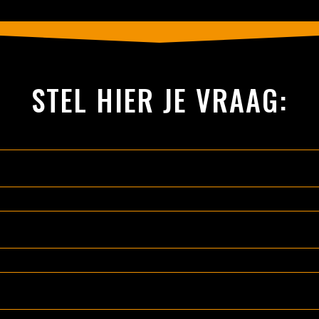
STEL HIER JE VRAAG: