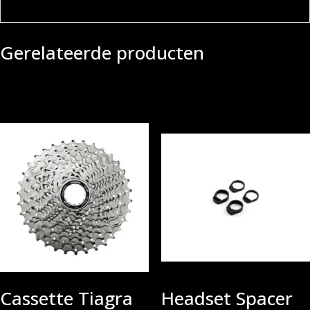
Gerelateerde producten
Cassette Tiagra
Headset Spacer