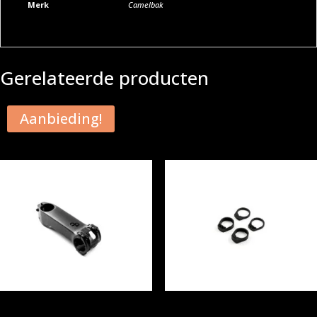
Merk
Camelbak
Gerelateerde producten
Aanbieding!