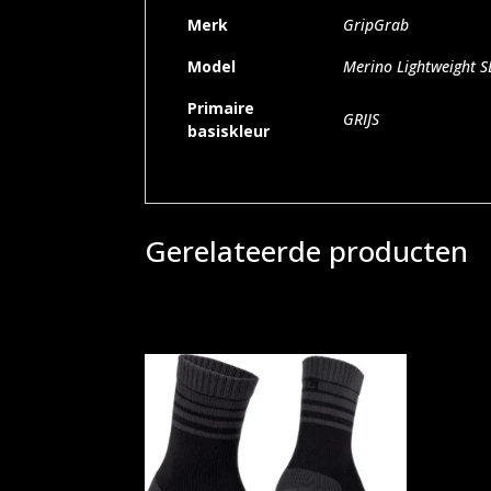
Merk
GripGrab
Model
Merino Lightweight 
Primaire
GRIJS
basiskleur
Gerelateerde producten