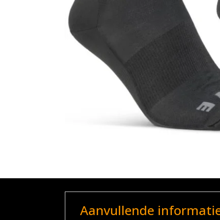
Aanvullende informati