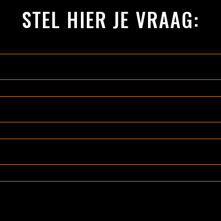
STEL HIER JE VRAAG: