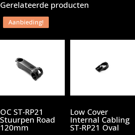
Gerelateerde producten
Aanbieding!
OC ST-RP21
Low Cover
Stuurpen Road
Internal Cabling
120mm
ST-RP21 Oval