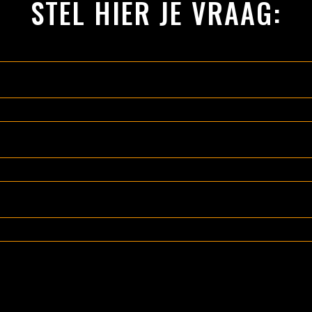
STEL HIER JE VRAAG: