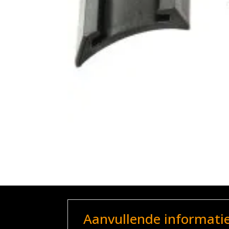
Aanvullende informati