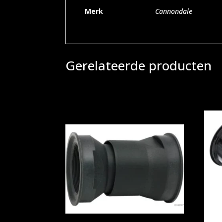
Merk
Cannondale
Gerelateerde producten