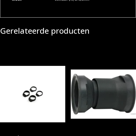
Gerelateerde producten