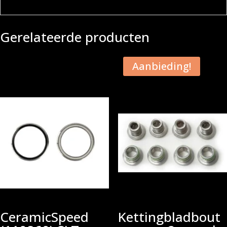
Gerelateerde producten
Aanbieding!
CeramicSpeed
Kettingbladbout