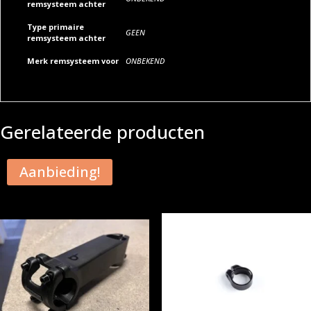
remsysteem achter
Type primaire
GEEN
remsysteem achter
Merk remsysteem voor
ONBEKEND
Gerelateerde producten
Aanbieding!