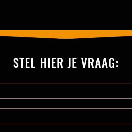
STEL HIER JE VRAAG: