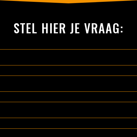
STEL HIER JE VRAAG: