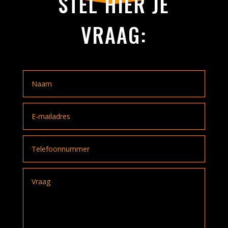
STEL HIER JE
VRAAG: