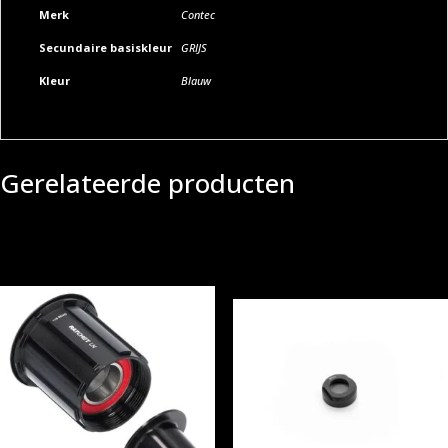
Merk
Contec
Secundaire basiskleur
GRIJS
Kleur
Blauw
Gerelateerde producten