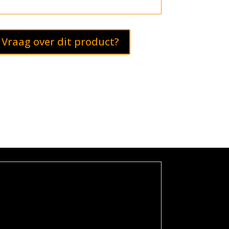
Vraag over dit product?