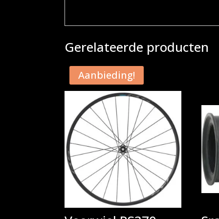
Gerelateerde producten
Aanbieding!