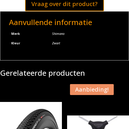
Vraag over dit product?
Aanvullende informatie
Merk
Shimano
Kleur
Zwart
Gerelateerde producten
Aanbieding!