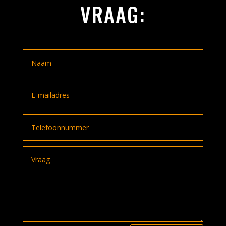
VRAAG: