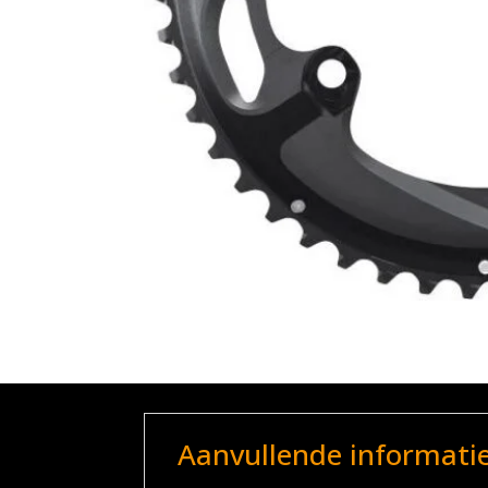
Aanvullende informati