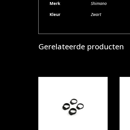
Merk
Shimano
Kleur
Zwart
Gerelateerde producten