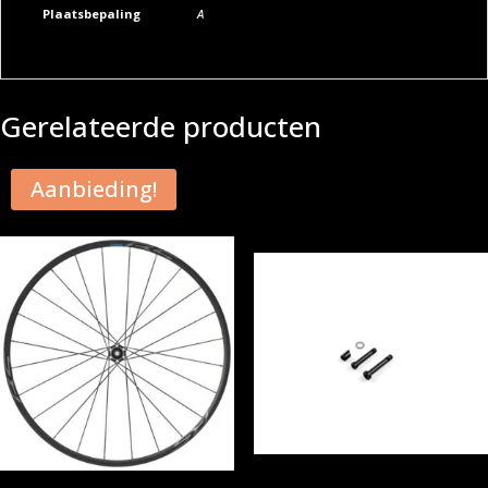
Plaatsbepaling
A
Gerelateerde producten
Aanbieding!