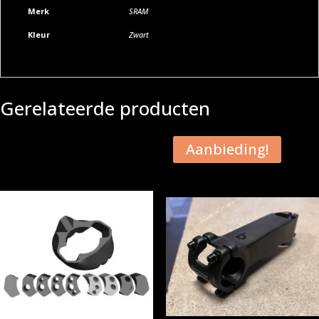
Merk
SRAM
Kleur
Zwart
Gerelateerde producten
Aanbieding!