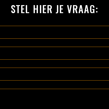
STEL HIER JE VRAAG: