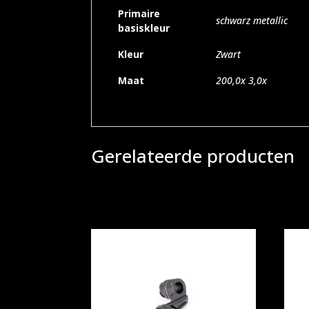
Primaire
schwarz metallic
basiskleur
Kleur
Zwart
Maat
200,0x 3,0x
Gerelateerde producten