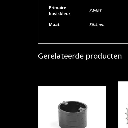
Primaire
ZWART
basiskleur
Maat
86.5mm
Gerelateerde producten