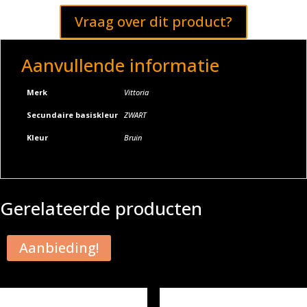
Vraag over dit product?
Aanvullende informatie
Merk
Vittoria
Secundaire basiskleur
ZWART
Kleur
Bruin
Gerelateerde producten
Aanbieding!