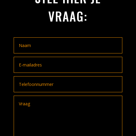
VRAAG: