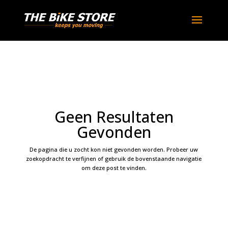
Geen Resultaten
Gevonden
De pagina die u zocht kon niet gevonden worden. Probeer uw
zoekopdracht te verfijnen of gebruik de bovenstaande navigatie
om deze post te vinden.