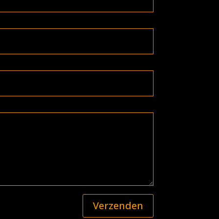
Verzenden