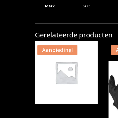
Merk
LAKE
Gerelateerde producten
Aanbieding!