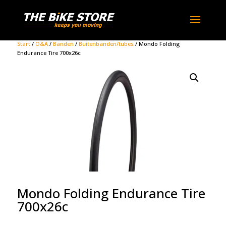
Start
/
O&A
/
Banden
/
Buitenbanden/tubes
/ Mondo Folding
Endurance Tire 700x26c
Mondo Folding Endurance Tire
700x26c