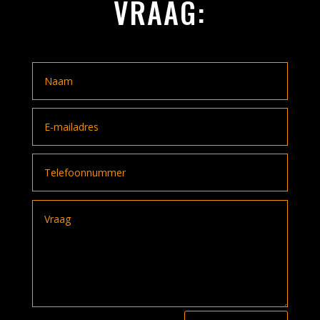
VRAAG: