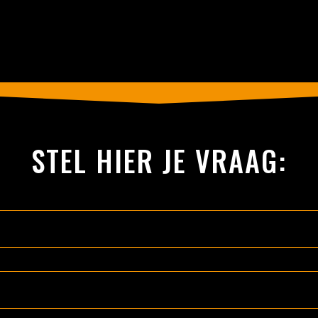
STEL HIER JE VRAAG: