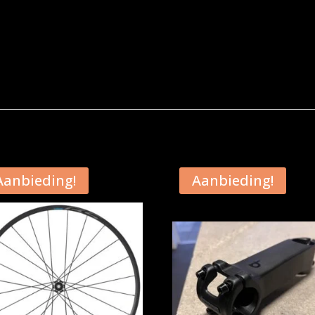
Aanbieding!
Aanbieding!