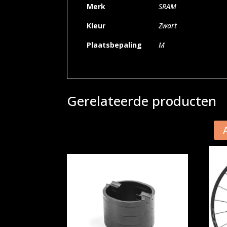
Merk
SRAM
Kleur
Zwart
Plaatsbepaling
M
Gerelateerde producten