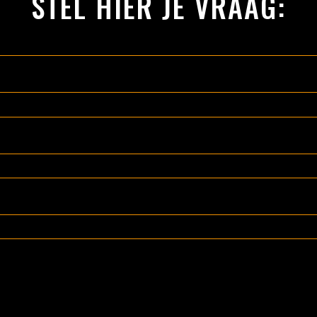
STEL HIER JE VRAAG: