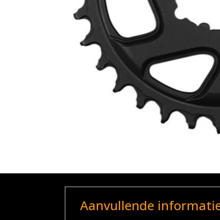
Aanvullende informati