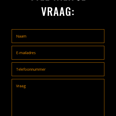
VRAAG: