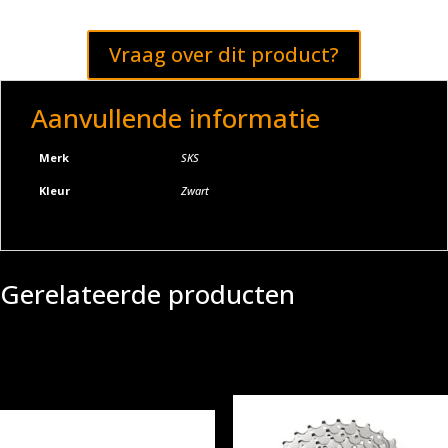
Vraag over dit product?
Aanvullende informatie
Merk
SKS
Kleur
Zwart
Gerelateerde producten