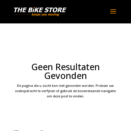
Geen Resultaten
Gevonden
De pagina die u zocht kon niet gevonden worden. Probeer uw
zoekopdracht te verfijnen of gebruik de bovenstaande navigatie
om deze post te vinden.